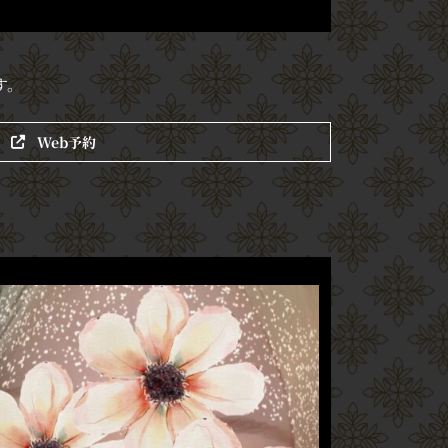
す。
Web予約