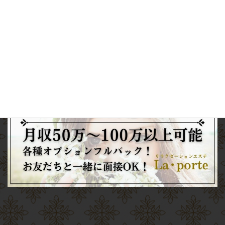
電話予約
Web
予約