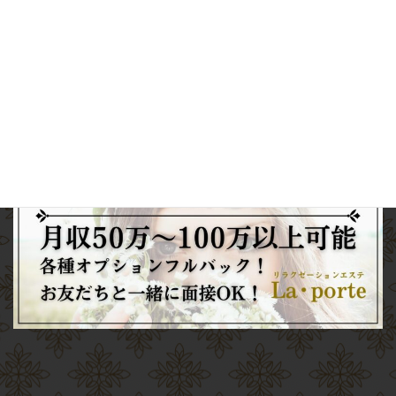
電話予約
Web
予約