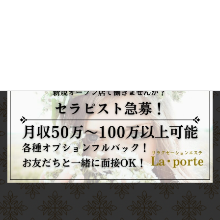
電話予約
Web
予約