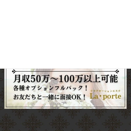
電話予約
Web
予約