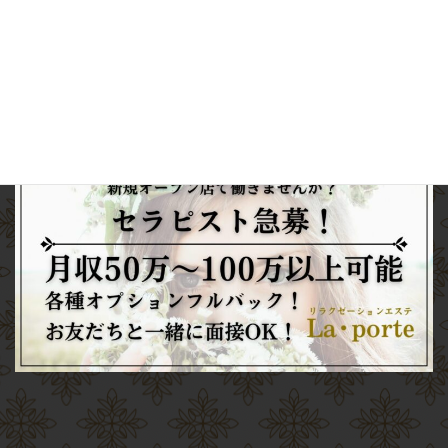
電話予約
Web
予約